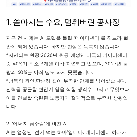
1. 쏟아지는 수요, 멈춰버린 공사장
지금 전 세계는 AI 모델을 돌릴 '데이터센터'를 짓느라 혈
안이 되어 있습니다. 하지만 현실은 녹록지 않습니다.
*지연되는 완공:2026년 완공 예정인 미국의 데이터센터
중 40%가 최소 3개월 이상 지연되고 있으며, 2027년 물
량의 60%는 아직 땅도 파지 못했습니다.
*병목의 원인:단순히 칩이 부족한 단계를 넘어섰습니다.
전력을 공급할 변압기 열을 식힐 냉각수 그리고 무엇보다
이를 건설할 숙련된 노동자가 절대적으로 부족한 상황입
니다.
2. '에너지 굶주림'에 빠진 AI
AI는 엄청난 '전기 먹는 하마'입니다. 데이터센터 하나가