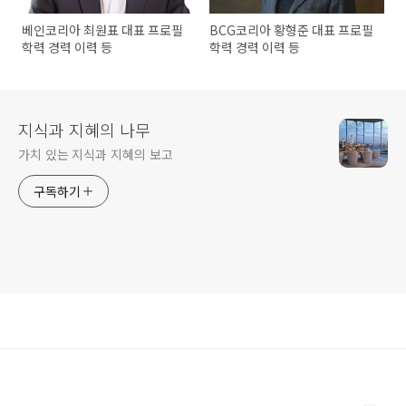
베인코리아 최원표 대표 프로필
BCG코리아 황형준 대표 프로필
학력 경력 이력 등
학력 경력 이력 등
지식과 지혜의 나무
가치 있는 지식과 지혜의 보고
구독하기