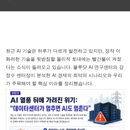
최근 AI 기술은 하루가 다르게 발전하고 있지만, 정작 이
화려한 기술을 뒷받침할 물리적 토대에는 빨간불이 켜졌
다는 소식이 들려오고 있습니다. 블루닷 AI 연구센터의 강
정수 센터장이 분석한 AI 경제의 최악의 시나리오와 우리
가 주목해야 할 핵심 이슈를 정리했습니다.