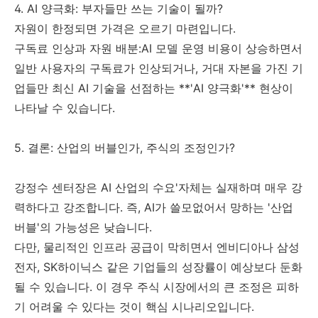
4. AI 양극화: 부자들만 쓰는 기술이 될까?
자원이 한정되면 가격은 오르기 마련입니다.
구독료 인상과 자원 배분:AI 모델 운영 비용이 상승하면서
일반 사용자의 구독료가 인상되거나, 거대 자본을 가진 기
업들만 최신 AI 기술을 선점하는 **'AI 양극화'** 현상이
나타날 수 있습니다.
5. 결론: 산업의 버블인가, 주식의 조정인가?
강정수 센터장은 AI 산업의 수요'자체는 실재하며 매우 강
력하다고 강조합니다. 즉, AI가 쓸모없어서 망하는 '산업
버블'의 가능성은 낮습니다.
다만, 물리적인 인프라 공급이 막히면서 엔비디아나 삼성
전자, SK하이닉스 같은 기업들의 성장률이 예상보다 둔화
될 수 있습니다. 이 경우 주식 시장에서의 큰 조정은 피하
기 어려울 수 있다는 것이 핵심 시나리오입니다.