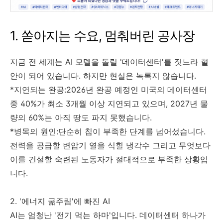
1. 쏟아지는 수요, 멈춰버린 공사장
지금 전 세계는 AI 모델을 돌릴 '데이터센터'를 짓느라 혈
안이 되어 있습니다. 하지만 현실은 녹록지 않습니다.
*지연되는 완공:2026년 완공 예정인 미국의 데이터센터
중 40%가 최소 3개월 이상 지연되고 있으며, 2027년 물
량의 60%는 아직 땅도 파지 못했습니다.
*병목의 원인:단순히 칩이 부족한 단계를 넘어섰습니다.
전력을 공급할 변압기 열을 식힐 냉각수 그리고 무엇보다
이를 건설할 숙련된 노동자가 절대적으로 부족한 상황입
니다.
2. '에너지 굶주림'에 빠진 AI
AI는 엄청난 '전기 먹는 하마'입니다. 데이터센터 하나가