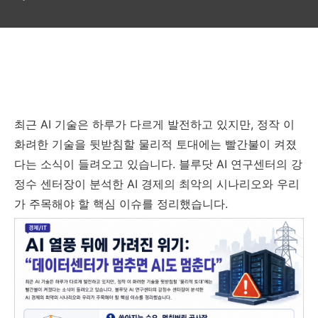
최근 AI 기술은 하루가 다르게 발전하고 있지만, 정작 이
화려한 기술을 뒷받침할 물리적 토대에는 빨간불이 켜졌
다는 소식이 들려오고 있습니다. 블루닷 AI 연구센터의 강
정수 센터장이 분석한 AI 경제의 최악의 시나리오와 우리
가 주목해야 할 핵심 이슈를 정리했습니다.