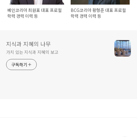
베인코리아 최원표 대표 프로필
BCG코리아 황형준 대표 프로필
학력 경력 이력 등
학력 경력 이력 등
지식과 지혜의 나무
가치 있는 지식과 지혜의 보고
구독하기