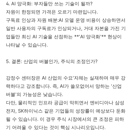
4. AI 양극화: 부자들만 쓰는 기술이 될까?
자원이 한정되면 가격은 오르기 마련입니다.
구독료 인상과 자원 배분:AI 모델 운영 비용이 상승하면서
일반 사용자의 구독료가 인상되거나, 거대 자본을 가진 기
업들만 최신 AI 기술을 선점하는 **'AI 양극화'** 현상이
나타날 수 있습니다.
5. 결론: 산업의 버블인가, 주식의 조정인가?
강정수 센터장은 AI 산업의 수요'자체는 실재하며 매우 강
력하다고 강조합니다. 즉, AI가 쓸모없어서 망하는 '산업
버블'의 가능성은 낮습니다.
다만, 물리적인 인프라 공급이 막히면서 엔비디아나 삼성
전자, SK하이닉스 같은 기업들의 성장률이 예상보다 둔화
될 수 있습니다. 이 경우 주식 시장에서의 큰 조정은 피하
기 어려울 수 있다는 것이 핵심 시나리오입니다.