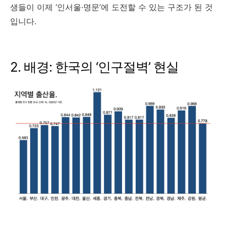
생들이 이제 ‘인서울·명문’에 도전할 수 있는 구조가 된 것
입니다.
2. 배경: 한국의 ‘인구절벽’ 현실