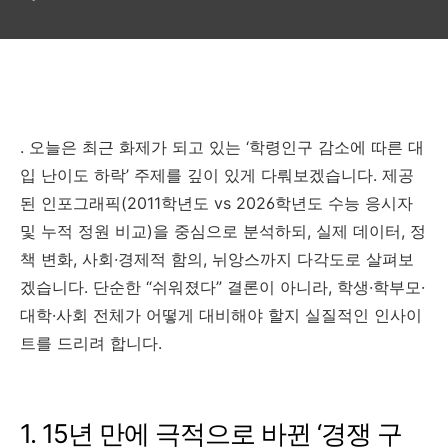
자 비교
. 오늘은 최근 화제가 되고 있는 ‘학령인구 감소에 따른 대
입 난이도 하락’ 주제를 깊이 있게 다뤄보겠습니다. 제공
된 인포그래픽(2011학년도 vs 2026학년도 수능 응시자
및 누적 정원 비교)을 중심으로 분석하되, 실제 데이터, 정
책 변화, 사회·경제적 함의, 뉘앙스까지 다각도로 살펴보
겠습니다. 단순한 “쉬워졌다” 결론이 아니라, 학생·학부모·
대학·사회 전체가 어떻게 대비해야 할지 실질적인 인사이
트를 드리려 합니다.
1. 15년 만에 극적으로 바뀐 ‘경쟁 구