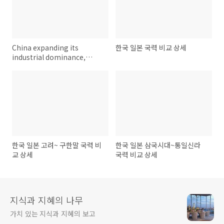
China expanding its
한국 일본 국력 비교 상세
industrial dominance,
warns US business group
한국 일본 고려~ 구한말 국력 비
한국 일본 삼국시대~통일신라
교 상세
국력 비교 상세
지식과 지혜의 나무
가치 있는 지식과 지혜의 보고