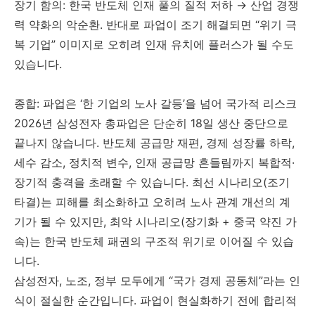
장기 함의: 한국 반도체 인재 풀의 질적 저하 → 산업 경쟁
력 약화의 악순환. 반대로 파업이 조기 해결되면 “위기 극
복 기업” 이미지로 오히려 인재 유치에 플러스가 될 수도
있습니다.
종합: 파업은 ‘한 기업의 노사 갈등’을 넘어 국가적 리스크
2026년 삼성전자 총파업은 단순히 18일 생산 중단으로
끝나지 않습니다. 반도체 공급망 재편, 경제 성장률 하락,
세수 감소, 정치적 변수, 인재 공급망 흔들림까지 복합적·
장기적 충격을 초래할 수 있습니다. 최선 시나리오(조기
타결)는 피해를 최소화하고 오히려 노사 관계 개선의 계
기가 될 수 있지만, 최악 시나리오(장기화 + 중국 약진 가
속)는 한국 반도체 패권의 구조적 위기로 이어질 수 있습
니다.
삼성전자, 노조, 정부 모두에게 “국가 경제 공동체”라는 인
식이 절실한 순간입니다. 파업이 현실화하기 전에 합리적