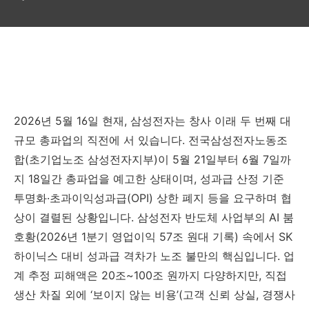
2026년 5월 16일 현재, 삼성전자는 창사 이래 두 번째 대
규모 총파업의 직전에 서 있습니다. 전국삼성전자노동조
합(초기업노조 삼성전자지부)이 5월 21일부터 6월 7일까
지 18일간 총파업을 예고한 상태이며, 성과급 산정 기준
투명화·초과이익성과급(OPI) 상한 폐지 등을 요구하며 협
상이 결렬된 상황입니다. 삼성전자 반도체 사업부의 AI 붐
호황(2026년 1분기 영업이익 57조 원대 기록) 속에서 SK
하이닉스 대비 성과급 격차가 노조 불만의 핵심입니다. 업
계 추정 피해액은 20조~100조 원까지 다양하지만, 직접
생산 차질 외에 ‘보이지 않는 비용’(고객 신뢰 상실, 경쟁사