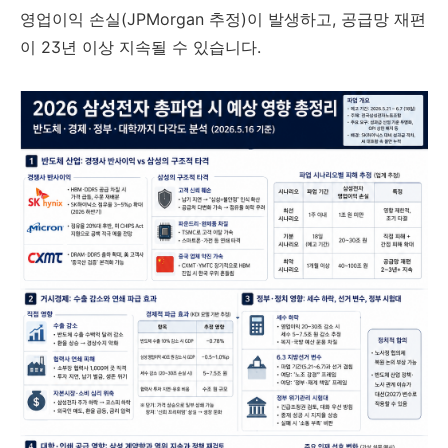
영업이익 손실(JPMorgan 추정)이 발생하고, 공급망 재편
이 23년 이상 지속될 수 있습니다.