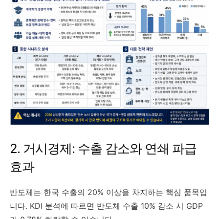
2. 거시경제: 수출 감소와 연쇄 파급
효과
반도체는 한국 수출의 20% 이상을 차지하는 핵심 품목입
니다. KDI 분석에 따르면 반도체 수출 10% 감소 시 GDP