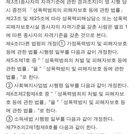
제3조(종사자의 자격기준에 관한 경과조치)이 영 시행 당
시 종전의 「성폭력범죄의 피해자보호 등에 관한 법률」
제23조 및 제25조에 따라 성폭력피해상담소 또는 성폭력
피해자보호시설 종사자의 자격기준을 갖춘 사람은 별표 1
에 따른 종사자의 자격기준을 갖춘 것으로 본다.
제4조(다른 법령의 개정)① 가정폭력방지 및 피해자보호
등에 관한 법률 시행령 일부를 다음과 같이 개정한다.
제5조제1호 중 “「성폭력범죄의 처벌 및 피해자보호 등에
관한 법률」”을 “「성폭력방지 및 피해자보호 등에 관한
법률」”로 한다.
② 사회복지사업법 시행령 일부를 다음과 같이 개정한다.
제6조제2항제6호 중 “「성폭력범죄의 처벌 및 피해자보
호 등에 관한 법률」”을 “「성폭력방지 및 피해자보호 등
에 관한 법률」”로 한다.
③ 소득세법 시행령 일부를 다음과 같이 개정한다.
제79조의2제1항제8호를 다음과 같이 한다.