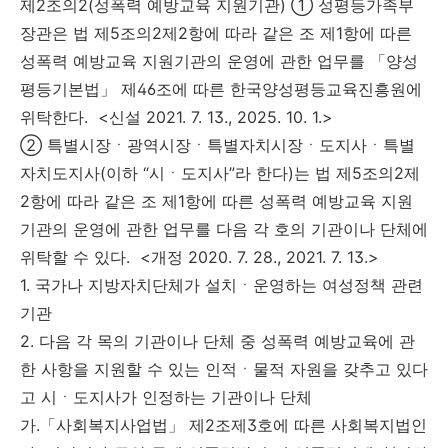
제2조의2(성폭력 예방교육 지원기관) ① 성평등가족부
장관은 법 제5조의2제2항에 따라 같은 조 제1항에 따른
성폭력 예방교육 지원기관의 운영에 관한 업무를 「양성
평등기본법」 제46조에 따른 한국양성평등교육진흥원에
위탁한다. <신설 2021. 7. 13., 2025. 10. 1.>
② 특별시장ㆍ광역시장ㆍ특별자치시장ㆍ도지사ㆍ특별
자치도지사(이하 “시ㆍ도지사”라 한다)는 법 제5조의2제
2항에 따라 같은 조 제1항에 따른 성폭력 예방교육 지원
기관의 운영에 관한 업무를 다음 각 호의 기관이나 단체에
위탁할 수 있다. <개정 2020. 7. 28., 2021. 7. 13.>
1. 국가나 지방자치단체가 설치ㆍ운영하는 여성정책 관련
기관
2. 다음 각 목의 기관이나 단체 중 성폭력 예방교육에 관
한 사항을 지원할 수 있는 인적ㆍ물적 자원을 갖추고 있다
고 시ㆍ도지사가 인정하는 기관이나 단체
가.「사회복지사업법」 제2조제3호에 따른 사회복지법인