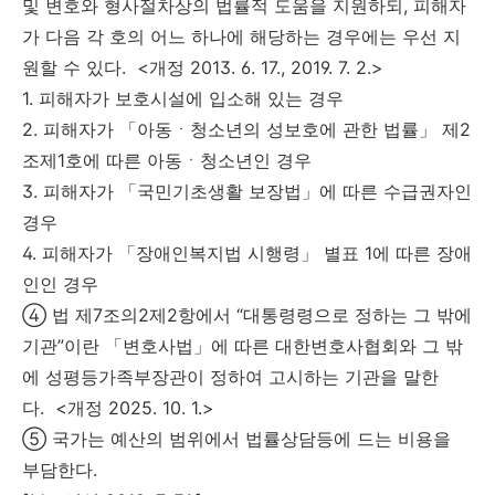
및 변호와 형사절차상의 법률적 도움을 지원하되, 피해자
가 다음 각 호의 어느 하나에 해당하는 경우에는 우선 지
원할 수 있다. <개정 2013. 6. 17., 2019. 7. 2.>
1. 피해자가 보호시설에 입소해 있는 경우
2. 피해자가 「아동ㆍ청소년의 성보호에 관한 법률」 제2
조제1호에 따른 아동ㆍ청소년인 경우
3. 피해자가 「국민기초생활 보장법」에 따른 수급권자인
경우
4. 피해자가 「장애인복지법 시행령」 별표 1에 따른 장애
인인 경우
④ 법 제7조의2제2항에서 “대통령령으로 정하는 그 밖에
기관”이란 「변호사법」에 따른 대한변호사협회와 그 밖
에 성평등가족부장관이 정하여 고시하는 기관을 말한
다. <개정 2025. 10. 1.>
⑤ 국가는 예산의 범위에서 법률상담등에 드는 비용을
부담한다.