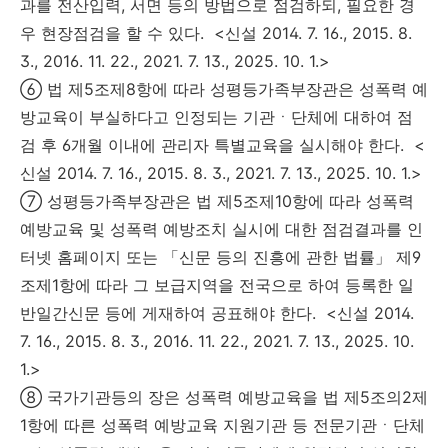
과를 전산입력, 서면 등의 방법으로 점검하되, 필요한 경
우 현장점검을 할 수 있다. <신설 2014. 7. 16., 2015. 8.
3., 2016. 11. 22., 2021. 7. 13., 2025. 10. 1.>
⑥ 법 제5조제8항에 따라 성평등가족부장관은 성폭력 예
방교육이 부실하다고 인정되는 기관ㆍ단체에 대하여 점
검 후 6개월 이내에 관리자 특별교육을 실시해야 한다. <
신설 2014. 7. 16., 2015. 8. 3., 2021. 7. 13., 2025. 10. 1.>
⑦ 성평등가족부장관은 법 제5조제10항에 따라 성폭력
예방교육 및 성폭력 예방조치 실시에 대한 점검결과를 인
터넷 홈페이지 또는 「신문 등의 진흥에 관한 법률」 제9
조제1항에 따라 그 보급지역을 전국으로 하여 등록한 일
반일간신문 등에 게재하여 공표해야 한다. <신설 2014.
7. 16., 2015. 8. 3., 2016. 11. 22., 2021. 7. 13., 2025. 10.
1.>
⑧ 국가기관등의 장은 성폭력 예방교육을 법 제5조의2제
1항에 따른 성폭력 예방교육 지원기관 등 전문기관ㆍ단체