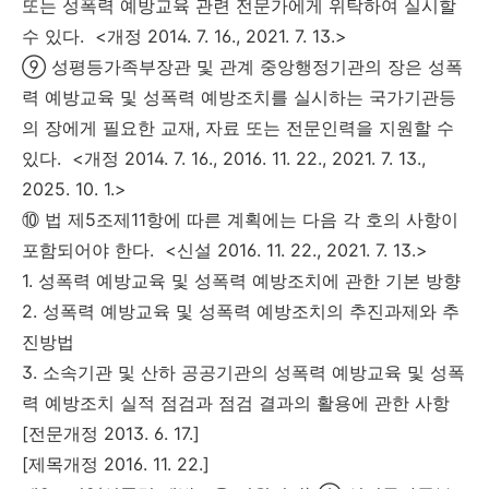
또는 성폭력 예방교육 관련 전문가에게 위탁하여 실시할
수 있다. <개정 2014. 7. 16., 2021. 7. 13.>
⑨ 성평등가족부장관 및 관계 중앙행정기관의 장은 성폭
력 예방교육 및 성폭력 예방조치를 실시하는 국가기관등
의 장에게 필요한 교재, 자료 또는 전문인력을 지원할 수
있다. <개정 2014. 7. 16., 2016. 11. 22., 2021. 7. 13.,
2025. 10. 1.>
⑩ 법 제5조제11항에 따른 계획에는 다음 각 호의 사항이
포함되어야 한다. <신설 2016. 11. 22., 2021. 7. 13.>
1. 성폭력 예방교육 및 성폭력 예방조치에 관한 기본 방향
2. 성폭력 예방교육 및 성폭력 예방조치의 추진과제와 추
진방법
3. 소속기관 및 산하 공공기관의 성폭력 예방교육 및 성폭
력 예방조치 실적 점검과 점검 결과의 활용에 관한 사항
[전문개정 2013. 6. 17.]
[제목개정 2016. 11. 22.]