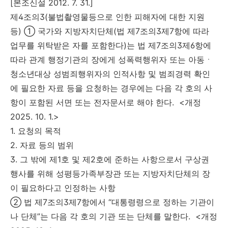
[본조신설 2012. 7. 31.]
제4조의3(불법촬영물등으로 인한 피해자에 대한 지원
등) ① 국가와 지방자치단체(법 제7조의3제7항에 따라
업무를 위탁받은 자를 포함한다)는 법 제7조의3제6항에
따라 관계 행정기관의 장에게 성폭력행위자 또는 아동ㆍ
청소년대상 성범죄행위자의 인적사항 및 범죄경력 확인
에 필요한 자료 등을 요청하는 경우에는 다음 각 호의 사
항이 포함된 서면 또는 전자문서로 해야 한다. <개정
2025. 10. 1.>
1. 요청의 목적
2. 자료 등의 범위
3. 그 밖에 제1호 및 제2호에 준하는 사항으로서 구상권
행사를 위해 성평등가족부장관 또는 지방자치단체의 장
이 필요하다고 인정하는 사항
② 법 제7조의3제7항에서 “대통령령으로 정하는 기관이
나 단체”는 다음 각 호의 기관 또는 단체를 말한다. <개정