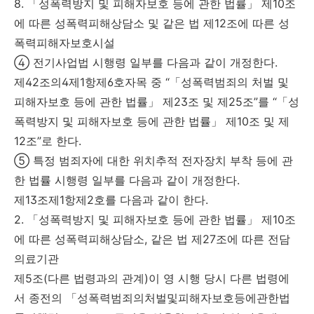
8. 「성폭력방지 및 피해자보호 등에 관한 법률」 제10조
에 따른 성폭력피해상담소 및 같은 법 제12조에 따른 성
폭력피해자보호시설
④ 전기사업법 시행령 일부를 다음과 같이 개정한다.
제42조의4제1항제6호자목 중 “「성폭력범죄의 처벌 및
피해자보호 등에 관한 법률」 제23조 및 제25조”를 “「성
폭력방지 및 피해자보호 등에 관한 법률」 제10조 및 제
12조”로 한다.
⑤ 특정 범죄자에 대한 위치추적 전자장치 부착 등에 관
한 법률 시행령 일부를 다음과 같이 개정한다.
제13조제1항제2호를 다음과 같이 한다.
2. 「성폭력방지 및 피해자보호 등에 관한 법률」 제10조
에 따른 성폭력피해상담소, 같은 법 제27조에 따른 전담
의료기관
제5조(다른 법령과의 관계)이 영 시행 당시 다른 법령에
서 종전의 「성폭력범죄의처벌및피해자보호등에관한법