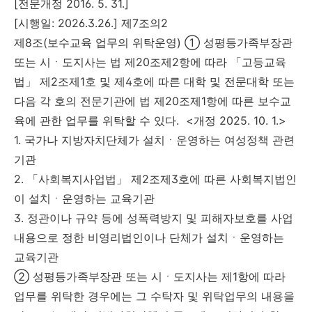
[전문개정 2016. 5. 31.]
[시행일: 2026.3.26.] 제7조의2
제8조(보수교육 업무의 위탁운영) ① 성평등가족부장관
또는 시ㆍ도지사는 법 제20조제2항에 따라 「고등교육
법」 제2조제1호 및 제4호에 따른 대학 및 전문대학 또는
다음 각 호의 전문기관에 법 제20조제1항에 따른 보수교
육에 관한 업무를 위탁할 수 있다. <개정 2025. 10. 1.>
1. 국가나 지방자치단체가 설치ㆍ운영하는 여성정책 관련
기관
2. 「사회복지사업법」 제2조제3호에 따른 사회복지법인
이 설치ㆍ운영하는 교육기관
3. 정관이나 규약 등에 성폭력방지 및 피해자보호를 사업
내용으로 정한 비영리법인이나 단체가 설치ㆍ운영하는
교육기관
② 성평등가족부장관 또는 시ㆍ도지사는 제1항에 따라
업무를 위탁한 경우에는 그 수탁자 및 위탁업무의 내용을