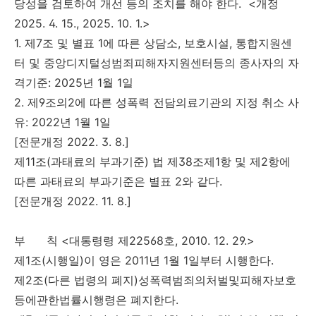
당성을 검토하여 개선 등의 조치를 해야 한다. <개정
2025. 4. 15., 2025. 10. 1.>
1. 제7조 및 별표 1에 따른 상담소, 보호시설, 통합지원센
터 및 중앙디지털성범죄피해자지원센터등의 종사자의 자
격기준: 2025년 1월 1일
2. 제9조의2에 따른 성폭력 전담의료기관의 지정 취소 사
유: 2022년 1월 1일
[전문개정 2022. 3. 8.]
제11조(과태료의 부과기준) 법 제38조제1항 및 제2항에
따른 과태료의 부과기준은 별표 2와 같다.
[전문개정 2022. 11. 8.]
부 칙 <대통령령 제22568호, 2010. 12. 29.>
제1조(시행일)이 영은 2011년 1월 1일부터 시행한다.
제2조(다른 법령의 폐지)성폭력범죄의처벌및피해자보호
등에관한법률시행령은 폐지한다.