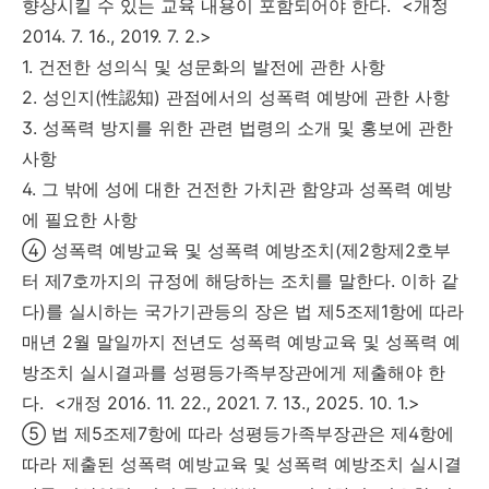
향상시킬 수 있는 교육 내용이 포함되어야 한다. <개정
2014. 7. 16., 2019. 7. 2.>
1. 건전한 성의식 및 성문화의 발전에 관한 사항
2. 성인지(性認知) 관점에서의 성폭력 예방에 관한 사항
3. 성폭력 방지를 위한 관련 법령의 소개 및 홍보에 관한
사항
4. 그 밖에 성에 대한 건전한 가치관 함양과 성폭력 예방
에 필요한 사항
④ 성폭력 예방교육 및 성폭력 예방조치(제2항제2호부
터 제7호까지의 규정에 해당하는 조치를 말한다. 이하 같
다)를 실시하는 국가기관등의 장은 법 제5조제1항에 따라
매년 2월 말일까지 전년도 성폭력 예방교육 및 성폭력 예
방조치 실시결과를 성평등가족부장관에게 제출해야 한
다. <개정 2016. 11. 22., 2021. 7. 13., 2025. 10. 1.>
⑤ 법 제5조제7항에 따라 성평등가족부장관은 제4항에
따라 제출된 성폭력 예방교육 및 성폭력 예방조치 실시결