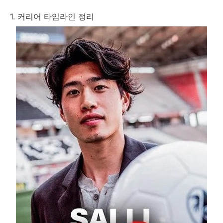
1. 커리어 타임라인 정리