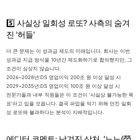
5️⃣ 사실상 일회성 로또? 사측의 숨겨
진 '허들'
더 큰 문제는 이 성과급 제도의 미래입니다. 회사는 이번
성과급 지급 방식을 10년간 제도화하기로 합의했지만, 그
조건이 심상치 않습니다.
2026~2028년:DS 영업이익 200조 원 이상 달성 시
2029~2035년:DS 영업이익 100조 원 이상 달성 시
전문가들과 내부 직원들은 이 조건이 '사실상 불가능한 목
표'라고 입을 모읍니다. 결국 파업을 막기 위해 던진 일회
성 로또에 불과하다는 분석이 지배적입니다.
에디터 코멘트: 남겨진 상처, '노노(勞