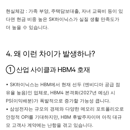
현실체감 : 가족 부양, 주택담보대출, 자녀 교육비 등이 있
다면 현금 비중 높은 SK하이닉스가 실질 생활 만족도가
더 높을 수 있습니다.
4. 왜 이런 차이가 발생하나?
① 산업 사이클과 HBM4 호재
• SK하이닉스는 HBM에서 현재 선두 (엔비디아 공급 점
유율 높음)인 업체로, HBM4 본격화(2027년 예상) 시
PS(이익배분)가 폭발적으로 증가할 가능성 큽니다.
• 삼성전자는 규모의 경제와 다양한 메모리 포트폴리오로
안정적 OPI를 기대하지만, HBM 후발주자이며 아직 대규
모 고객사 계약에는 난항을 겪고 있습니다.