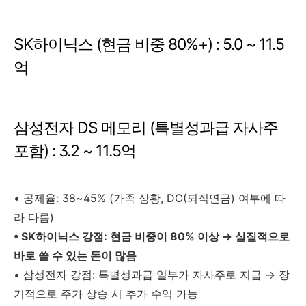
SK하이닉스 (현금 비중 80%+) : 5.0 ~ 11.5
억
삼성전자 DS 메모리 (특별성과급 자사주
포함) : 3.2 ~ 11.5억
• 공제율: 38~45% (가족 상황, DC(퇴직연금) 여부에 따
라 다름)
• SK하이닉스 강점: 현금 비중이 80% 이상 → 실질적으로
바로 쓸 수 있는 돈이 많음
• 삼성전자 강점: 특별성과급 일부가 자사주로 지급 → 장
기적으로 주가 상승 시 추가 수익 가능