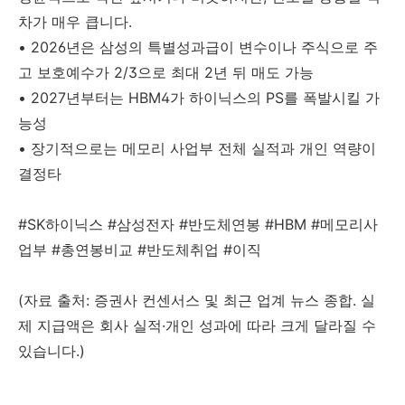
차가 매우 큽니다.
• 2026년은 삼성의 특별성과급이 변수이나 주식으로 주
고 보호예수가 2/3으로 최대 2년 뒤 매도 가능
• 2027년부터는 HBM4가 하이닉스의 PS를 폭발시킬 가
능성
• 장기적으로는 메모리 사업부 전체 실적과 개인 역량이
결정타
#SK하이닉스 #삼성전자 #반도체연봉 #HBM #메모리사
업부 #총연봉비교 #반도체취업 #이직
(자료 출처: 증권사 컨센서스 및 최근 업계 뉴스 종합. 실
제 지급액은 회사 실적·개인 성과에 따라 크게 달라질 수
있습니다.)