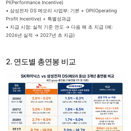
PI(Performance Incentive)
• 삼성전자 DS 메모리 사업부: 기본 + OPI(Operating
Profit Incentive) + 특별성과급
• 지급 시점: 실적 기준 연도 → 다음 해 초 지급 (예:
2026년 실적 → 2027년 초 지급)
2. 연도별 총연봉 비교