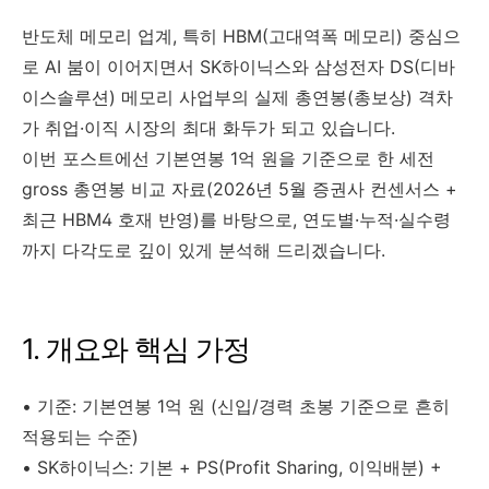
반도체 메모리 업계, 특히 HBM(고대역폭 메모리) 중심으
로 AI 붐이 이어지면서 SK하이닉스와 삼성전자 DS(디바
이스솔루션) 메모리 사업부의 실제 총연봉(총보상) 격차
가 취업·이직 시장의 최대 화두가 되고 있습니다.
이번 포스트에선 기본연봉 1억 원을 기준으로 한 세전
gross 총연봉 비교 자료(2026년 5월 증권사 컨센서스 +
최근 HBM4 호재 반영)를 바탕으로, 연도별·누적·실수령
까지 다각도로 깊이 있게 분석해 드리겠습니다.
1. 개요와 핵심 가정
• 기준: 기본연봉 1억 원 (신입/경력 초봉 기준으로 흔히
적용되는 수준)
• SK하이닉스: 기본 + PS(Profit Sharing, 이익배분) +