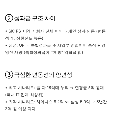
② 성과급 구조 차이
• SK: PS + PI → 회사 전체 이익과 개인 성과 연동 (변동
성 ↑, 상한선도 높음)
• 삼성: OPI + 특별성과급 → 사업부 영업이익 중심 + 경
영진 재량 (특별성과급이 “한 방” 역할을 함)
③ 극심한 변동성의 양면성
• 최고 시나리오: 둘 다 18억대 누적 → 연평균 6억 원대
(국내 IT 업계 최상위)
• 최악 시나리오: 하이닉스 8.2억 vs 삼성 5.0억 → 3년간
3억 원 이상 격차