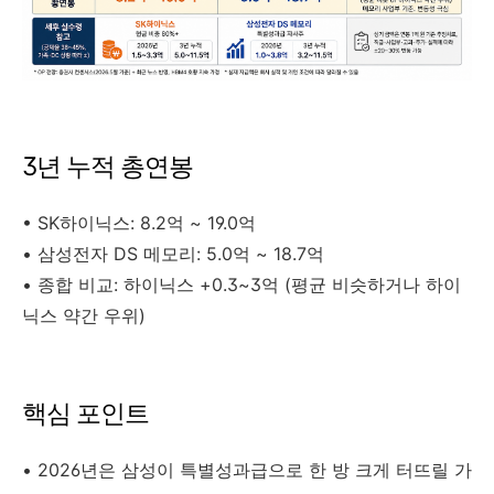
3년 누적 총연봉
• SK하이닉스: 8.2억 ~ 19.0억
• 삼성전자 DS 메모리: 5.0억 ~ 18.7억
• 종합 비교: 하이닉스 +0.3~3억 (평균 비슷하거나 하이
닉스 약간 우위)
핵심 포인트
• 2026년은 삼성이 특별성과급으로 한 방 크게 터뜨릴 가