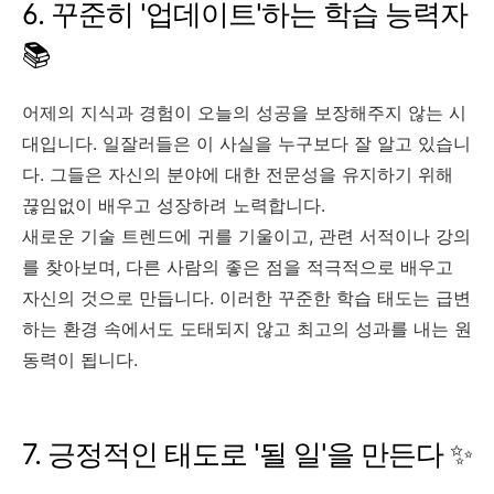
6. 꾸준히 '업데이트'하는 학습 능력자
📚
어제의 지식과 경험이 오늘의 성공을 보장해주지 않는 시
대입니다. 일잘러들은 이 사실을 누구보다 잘 알고 있습니
다. 그들은 자신의 분야에 대한 전문성을 유지하기 위해
끊임없이 배우고 성장하려 노력합니다.
새로운 기술 트렌드에 귀를 기울이고, 관련 서적이나 강의
를 찾아보며, 다른 사람의 좋은 점을 적극적으로 배우고
자신의 것으로 만듭니다. 이러한 꾸준한 학습 태도는 급변
하는 환경 속에서도 도태되지 않고 최고의 성과를 내는 원
동력이 됩니다.
7. 긍정적인 태도로 '될 일'을 만든다 ✨