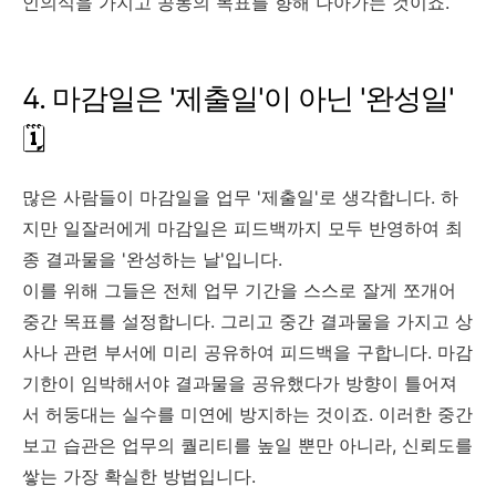
인의식을 가지고 공동의 목표를 향해 나아가는 것이죠.
4. 마감일은 '제출일'이 아닌 '완성일'
🗓️
많은 사람들이 마감일을 업무 '제출일'로 생각합니다. 하
지만 일잘러에게 마감일은 피드백까지 모두 반영하여 최
종 결과물을 '완성하는 날'입니다.
이를 위해 그들은 전체 업무 기간을 스스로 잘게 쪼개어
중간 목표를 설정합니다. 그리고 중간 결과물을 가지고 상
사나 관련 부서에 미리 공유하여 피드백을 구합니다. 마감
기한이 임박해서야 결과물을 공유했다가 방향이 틀어져
서 허둥대는 실수를 미연에 방지하는 것이죠. 이러한 중간
보고 습관은 업무의 퀄리티를 높일 뿐만 아니라, 신뢰도를
쌓는 가장 확실한 방법입니다.