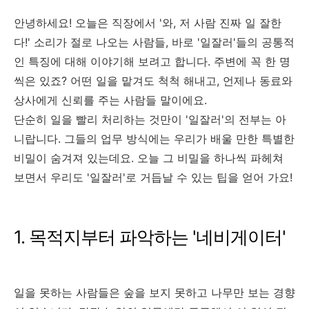
안녕하세요! 오늘은 직장에서 '와, 저 사람 진짜 일 잘한
다!' 소리가 절로 나오는 사람들, 바로 '일잘러'들의 공통적
인 특징에 대해 이야기해 보려고 합니다. 주변에 꼭 한 명
씩은 있죠? 어떤 일을 맡겨도 척척 해내고, 언제나 동료와
상사에게 신뢰를 주는 사람들 말이에요.
단순히 일을 빨리 처리하는 것만이 '일잘러'의 전부는 아
니랍니다. 그들의 업무 방식에는 우리가 배울 만한 특별한
비밀이 숨겨져 있는데요. 오늘 그 비밀을 하나씩 파헤쳐
보면서 우리도 '일잘러'로 거듭날 수 있는 팁을 얻어 가요!
1. 목적지부터 파악하는 '네비게이터'
일을 못하는 사람들은 숲을 보지 못하고 나무만 보는 경향