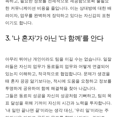
측하고, 필요한 정보를 선제적으로 제공함으로써 불필요
한 커뮤니케이션 비용을 줄입니다. 이는 상대방에 대한 배
려이자, 업무를 완벽하게 장악하고 있다는 자신감의 표현
이기도 합니다.
3. '나 혼자'가 아닌 '다 함께'를 안다
아무리 뛰어난 개인이라도 팀을 이길 수는 없습니다. 일잘
러들은 자신의 업무가 동료들의 업무와 어떻게 연결되어
있는지 이해하고, 적극적으로 협업합니다. 문제가 생겼을
때 혼자 끙끙 앓기보다는, 적시에 도움을 요청하고 정보를
투명하게 공유하여 함께 해결책을 찾아 나갑니다.
그들은 동료의 성공을 자신의 성공처럼 기뻐하고, 팀의 목
표 달성을 위해 기꺼이 자신의 시간과 노력을 투자합니다.
'내 일만 끝나면 끝'이라는 생각 대신, '우리 일'이라는 주