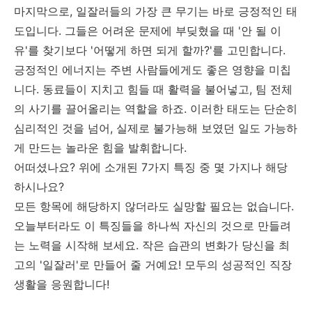
마지막으로, 일잘러들의 가장 큰 무기는 바로 긍정적인 태
도입니다. 그들은 어려운 문제에 부딪혔을 때 '안 될 이
유'를 찾기보다 '어떻게 하면 되게 할까?'를 고민합니다.
긍정적인 에너지는 주변 사람들에게도 좋은 영향을 미칩
니다. 동료들이 지치고 힘들 때 활력을 불어넣고, 팀 전체
의 사기를 끌어올리는 역할을 하죠. 이러한 태도는 단순히
심리적인 것을 넘어, 실제로 불가능해 보였던 일도 가능하
게 만드는 놀라운 힘을 발휘합니다.
어떠셨나요? 위에 소개된 7가지 특징 중 몇 가지나 해당
하시나요?
모든 항목에 해당하지 않더라도 실망할 필요는 없습니다.
오늘부터라도 이 특징들을 하나씩 자신의 것으로 만들려
는 노력을 시작해 보세요. 작은 습관의 변화가 당신을 최
고의 '일잘러'로 만들어 줄 거예요! 모두의 성공적인 직장
생활을 응원합니다!