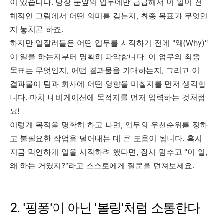
이 있습니다. 당장 눈앞의 업무에만 급급해서 이 일이 전
체적인 그림에서 어떤 의미를 갖는지, 최종 목표가 무엇인
지 놓치곤 하죠.
하지만 일잘러들은 어떤 업무를 시작하기 전에 "왜(Why)"
이 일을 하는지부터 명확히 파악합니다. 이 업무의 최종
목표는 무엇인지, 어떤 결과물을 기대하는지, 그리고 이
결과물이 팀과 회사에 어떤 영향을 미칠지를 먼저 생각합
니다. 마치 네비게이션에 목적지를 먼저 입력하는 것처럼
요!
이렇게 목적을 명확히 하고 나면, 업무의 우선순위를 정하
고 불필요한 작업을 덜어내는 데 큰 도움이 됩니다. 혹시
지금 막연하게 일을 시작하려 했다면, 잠시 멈추고 "이 일,
왜 하는 거였지?"라고 스스로에게 질문을 던져보세요.
2. '핑퐁'이 아닌 '볼링'처럼 소통한다