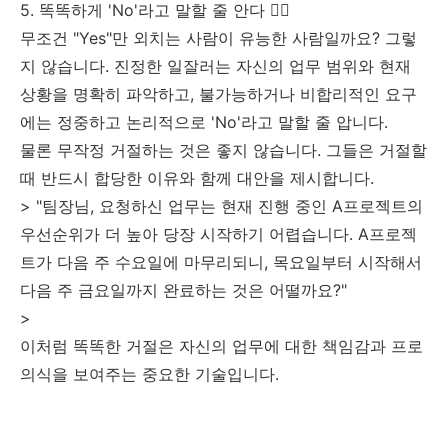
5. 똑똑하게 'No'라고 말할 줄 안다 🙅‍♀️
무조건 "Yes"만 외치는 사람이 유능한 사람일까요? 그렇
지 않습니다. 진정한 일잘러는 자신의 업무 범위와 현재
상황을 명확히 파악하고, 불가능하거나 비합리적인 요구
에는 정중하고 논리적으로 'No'라고 말할 줄 압니다.
물론 무작정 거절하는 것은 좋지 않습니다. 그들은 거절할
때 반드시 합당한 이유와 함께 대안을 제시합니다.
> "팀장님, 요청하신 업무는 현재 진행 중인 A프로젝트의
우선순위가 더 높아 당장 시작하기 어렵습니다. A프로젝
트가 다음 주 수요일에 마무리되니, 목요일부터 시작해서
다음 주 금요일까지 완료하는 것은 어떨까요?"
>
이처럼 똑똑한 거절은 자신의 업무에 대한 책임감과 프로
의식을 보여주는 중요한 기술입니다.