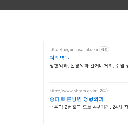
http://thegenhospital.com
광고
더젠병원
정형외과, 신경외과 관저네거리, 주말,
https://www.bbarrn.co.kr
광고
송파 빠른병원 정형외과
석촌역 2번출구 도보 4분거리, 24시 