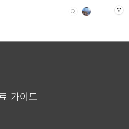
치료 가이드