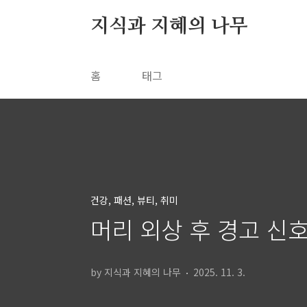
본문 바로가기
지식과 지혜의 나무
홈
태그
건강, 패션, 뷰티, 취미
머리 외상 후 경고 신호
by 지식과 지혜의 나무
2025. 11. 3.