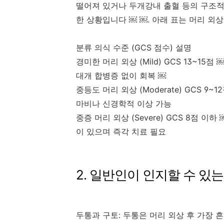
떨어져 있거나 두개강내 출혈 등의 구조적
한 상황입니다 ￼ ￼. 아래 표는 머리 외
분류 의식 수준 (GCS 점수) 설명
경미한 머리 외상 (Mild) GCS 13~1
대개 합병증 없이 회복 ￼
중등도 머리 외상 (Moderate) GCS 9
마비나 신경학적 이상 가능
중증 머리 외상 (Severe) GCS 8점 
이 있으며 즉각 치료 필요
2. 일반인이 인지할 수 있는
두통과 구토: 두통은 머리 외상 후 가장 