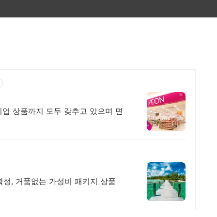
기업 상품까지 모두 갖추고 있으며 면
출발확정, 거품없는 가성비 패키지 상품