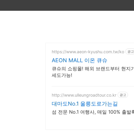
https://www.aeon-kyushu.com.tw/ko
광고
AEON MALL 이온 큐슈
큐슈의 쇼핑몰! 해외 브랜드부터 현지
세도가능!
http://www.ulleungroadtour.co.kr
광고
대마도No.1 울릉도로가는길
섬 전문 No.1 여행사, 매일 100% 