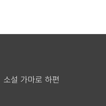
 소설 가마로 하편