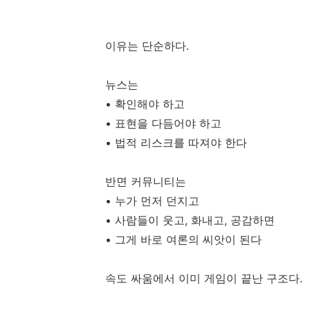
이유는 단순하다.
뉴스는
• 확인해야 하고
• 표현을 다듬어야 하고
• 법적 리스크를 따져야 한다
반면 커뮤니티는
• 누가 먼저 던지고
• 사람들이 웃고, 화내고, 공감하면
• 그게 바로 여론의 씨앗이 된다
속도 싸움에서 이미 게임이 끝난 구조다.