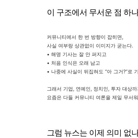
이 구조에서 무서운 점 하
커뮤니티에서 한 번 방향이 잡히면,
사실 여부랑 상관없이 이미지가 굳는다.
• 해명 기사는 잘 안 퍼지고
• 처음 인식은 오래 남고
• 나중에 사실이 뒤집혀도 “아 그거?”로
그래서 기업, 연예인, 정치인, 투자 대상
요즘은 다들 커뮤니티 여론을 제일 무서워
그럼 뉴스는 이제 의미 없나