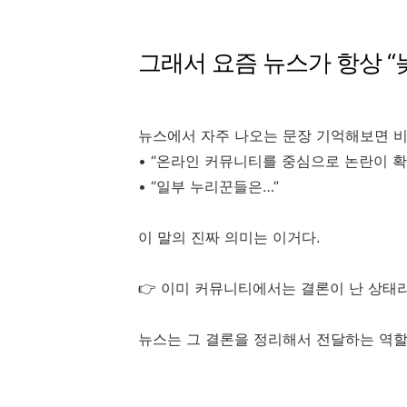
그래서 요즘 뉴스가 항상 “
뉴스에서 자주 나오는 문장 기억해보면 비
• “온라인 커뮤니티를 중심으로 논란이 
• “일부 누리꾼들은…”
이 말의 진짜 의미는 이거다.
👉 이미 커뮤니티에서는 결론이 난 상태라
뉴스는 그 결론을 정리해서 전달하는 역할