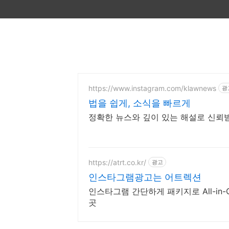
https://www.instagram.com/klawnews
광
법을 쉽게, 소식을 빠르게
정확한 뉴스와 깊이 있는 해설로 신뢰
https://atrt.co.kr/
광고
인스타그램광고는 어트렉션
인스타그램 간단하게 패키지로 All-in
곳