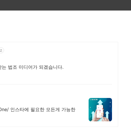
고
받는 법조 미디어가 되겠습니다.
-One/ 인스타에 필요한 모든게 가능한