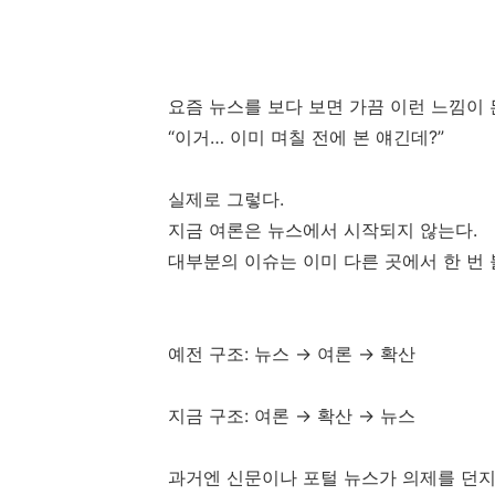
요즘 뉴스를 보다 보면 가끔 이런 느낌이 
“이거… 이미 며칠 전에 본 얘긴데?”
실제로 그렇다.
지금 여론은 뉴스에서 시작되지 않는다.
대부분의 이슈는 이미 다른 곳에서 한 번 
예전 구조: 뉴스 → 여론 → 확산
지금 구조: 여론 → 확산 → 뉴스
과거엔 신문이나 포털 뉴스가 의제를 던지