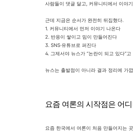
사람들이 댓글 달고, 커뮤니티에서 이야기
근데 지금은 순서가 완전히 뒤집혔다.
1. 커뮤니티에서 먼저 이야기 나온다
2. 반응이 쌓이고 밈이 만들어진다
3. SNS·유튜브로 퍼진다
4. 그제서야 뉴스가 “논란이 되고 있다”고
뉴스는 출발점이 아니라 결과 정리에 가깝
요즘 여론의 시작점은 어
요즘 한국에서 여론이 처음 만들어지는 곳