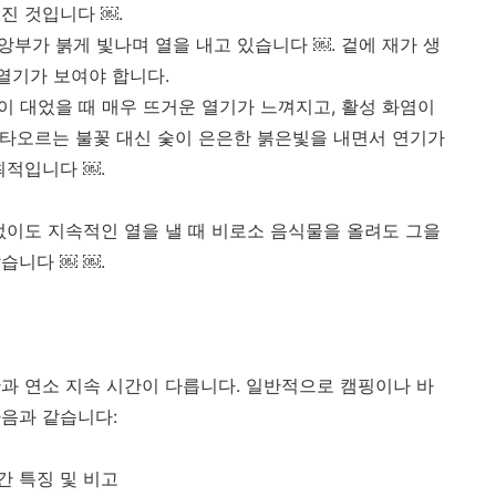
진 것입니다 ￼.
중앙부가 붉게 빛나며 열을 내고 있습니다 ￼. 겉에 재가 생
열기가 보여야 합니다.
까이 대었을 때 매우 뜨거운 열기가 느껴지고, 활성 화염이
활 타오르는 불꽃 대신 숯이 은은한 붉은빛을 내면서 연기가
최적입니다 ￼.
없이도 지속적인 열을 낼 때 비로소 음식물을 올려도 그을
습니다 ￼ ￼.
과 연소 지속 시간이 다릅니다. 일반적으로 캠핑이나 바
음과 같습니다:
시간 특징 및 비고