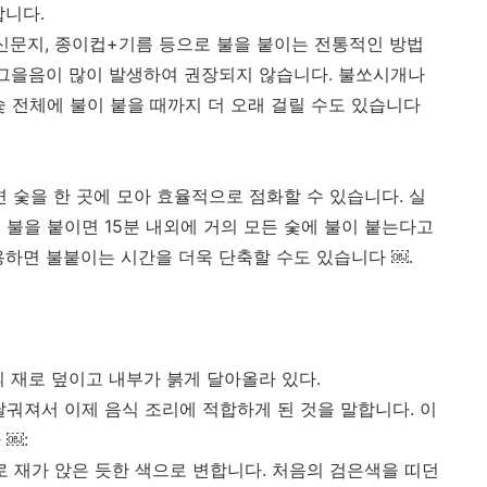
합니다.
분 신문지, 종이컵+기름 등으로 불을 붙이는 전통적인 방법
 그을음이 많이 발생하여 권장되지 않습니다. 불쏘시개나
숯 전체에 불이 붙을 때까지 더 오래 걸릴 수도 있습니다
 숯을 한 곳에 모아 효율적으로 점화할 수 있습니다. 실
 불을 붙이면 15분 내외에 거의 모든 숯에 불이 붙는다고
용하면 불붙이는 시간을 더욱 단축할 수도 있습니다 ￼.
 재로 덮이고 내부가 붉게 달아올라 있다.
달궈져서 이제 음식 조리에 적합하게 된 것을 말합니다. 이
 ￼:
으로 재가 앉은 듯한 색으로 변합니다. 처음의 검은색을 띠던